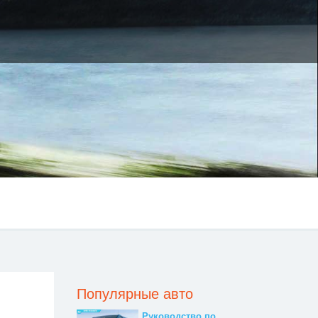
Популярные авто
Руководство по