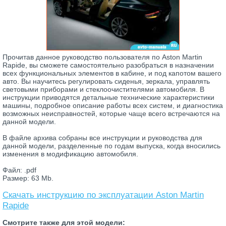
Прочитав данное руководство пользователя по Aston Martin
Rapide, вы сможете самостоятельно разобраться в назначении
всех функциональных элементов в кабине, и под капотом вашего
авто. Вы научитесь регулировать сиденья, зеркала, управлять
световыми приборами и стеклоочистителями автомобиля. В
инструкции приводятся детальные технические характеристики
машины, подробное описание работы всех систем, и диагностика
возможных неисправностей, которые чаще всего встречаются на
данной модели.
В файле архива собраны все инструкции и руководства для
данной модели, разделенные по годам выпуска, когда вносились
изменения в модификацию автомобиля.
Файл: .pdf
Размер: 63 Mb.
Скачать инструкцию по эксплуатации Aston Martin
Rapide
Смотрите также для этой модели: