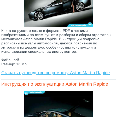
Книга на русском языке в формате PDF с четкими
изображениями по всем пунктам разборки и сборки агрегатов и
механизмов Aston Martin Rapide. В инструкции подробно
расписаны все узлы автомобиля, даются пояснения по
хитростям их демонтажа, особенностям конструкции и
использовании специальных инструментов.
Файл: .pdf
Размер: 13 Mb.
Скачать руководство по ремонту Aston Martin Rapide
Инструкция по эксплуатации Aston Martin Rapide