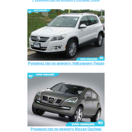
Руководство по ремонту Volkswagen Tiguan
Руководство по ремонту Nissan Qashqai