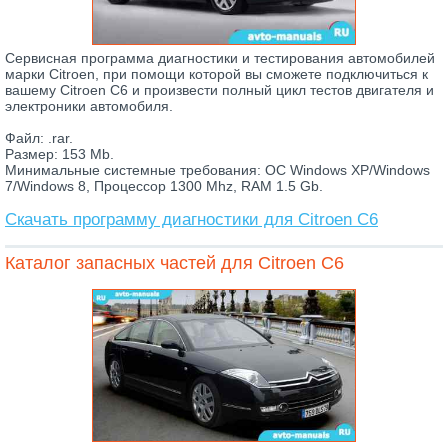
Сервисная программа диагностики и тестирования автомобилей
марки Citroen, при помощи которой вы сможете подключиться к
вашему Citroen C6 и произвести полный цикл тестов двигателя и
электроники автомобиля.
Файл: .rar.
Размер: 153 Mb.
Минимальные системные требования: ОС Windows XP/Windows
7/Windows 8, Процессор 1300 Mhz, RAM 1.5 Gb.
Скачать программу диагностики для Citroen C6
Каталог запасных частей для Citroen C6