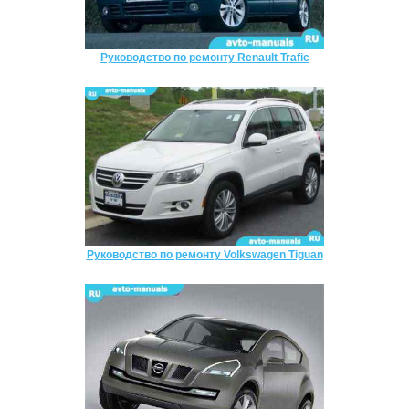
Руководство по ремонту Renault Trafic
Руководство по ремонту Volkswagen Tiguan