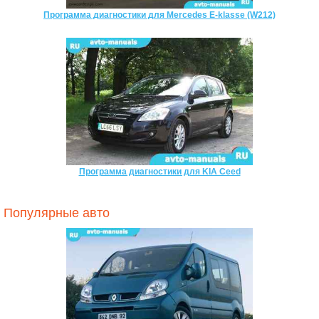
Программа диагностики для Mercedes E-klasse (W212)
Программа диагностики для KIA Ceed
Популярные авто