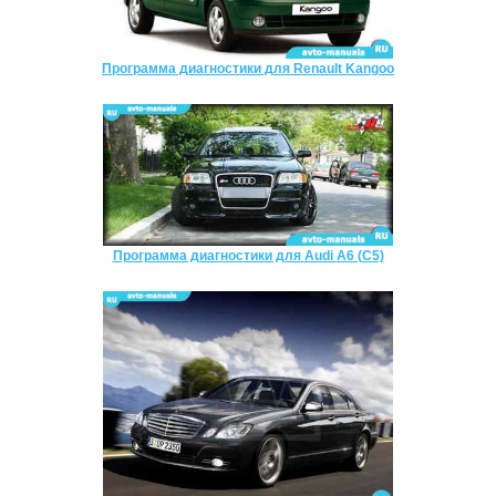
Программа диагностики для Renault Kangoo
Программа диагностики для Audi A6 (C5)