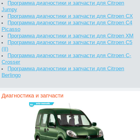
Программа диагностики и запчасти для Citroen
Jumpy
Программа диагностики и запчасти для Citroen CX
Программа диагностики и запчасти для Citroen C4
Picasso
Программа диагностики и запчасти для Citroen XM
Программа диагностики и запчасти для Citroen C5
(II)
Программа диагностики и запчасти для Citroen C-
Crosser
Программа диагностики и запчасти для Citroen
Berlingo
Диагностика и запчасти