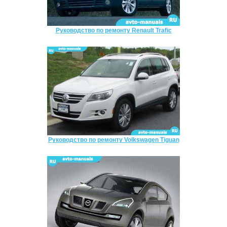
Руководство по ремонту Renault Trafic
Руководство по ремонту Volkswagen Tiguan