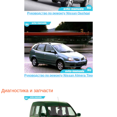
Руководство по ремонту Nissan Qashqai
Руководство по ремонту Nissan Almera Tino
Диагностика и запчасти