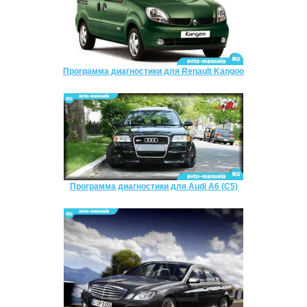
Программа диагностики для Renault Kangoo
Программа диагностики для Audi A6 (C5)