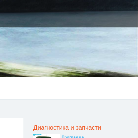
Диагностика и запчасти
Программа