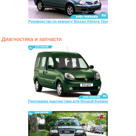
Руководство по ремонту Nissan Almera Tino
Диагностика и запчасти
Программа диагностики для Renault Kangoo