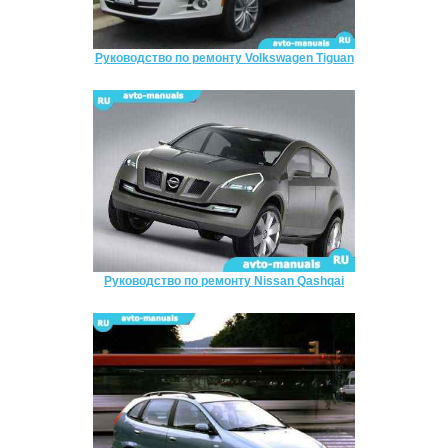
Руководство по ремонту Volkswagen Tiguan
Руководство по ремонту Nissan Qashqai