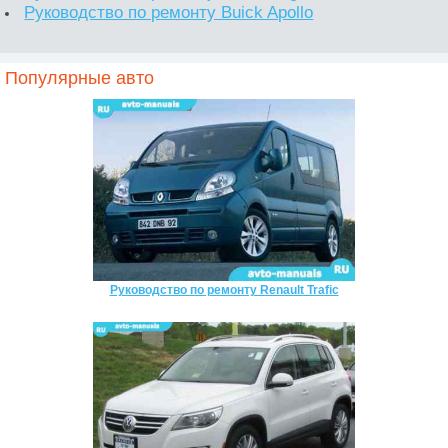
Руководство по ремонту Buick Apollo
Популярные авто
Руководство по ремонту Renault Trafic