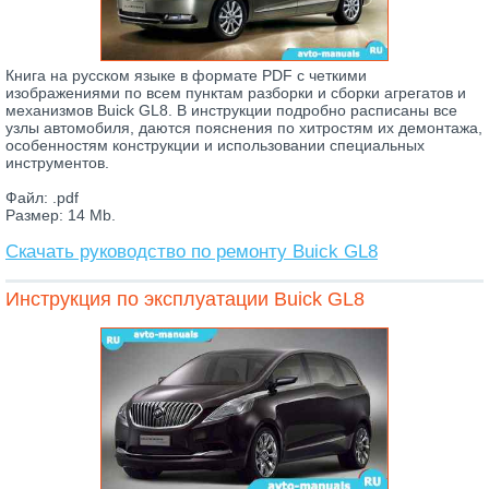
Книга на русском языке в формате PDF с четкими
изображениями по всем пунктам разборки и сборки агрегатов и
механизмов Buick GL8. В инструкции подробно расписаны все
узлы автомобиля, даются пояснения по хитростям их демонтажа,
особенностям конструкции и использовании специальных
инструментов.
Файл: .pdf
Размер: 14 Mb.
Скачать руководство по ремонту Buick GL8
Инструкция по эксплуатации Buick GL8