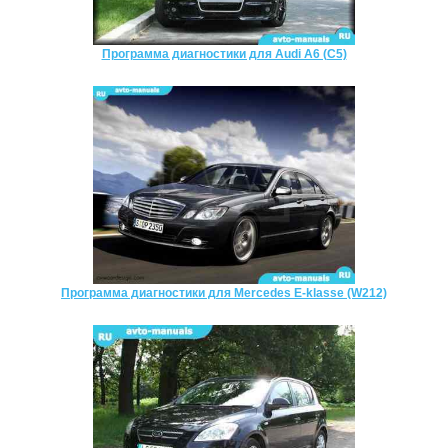
Программа диагностики для Audi A6 (C5)
Программа диагностики для Mercedes E-klasse (W212)