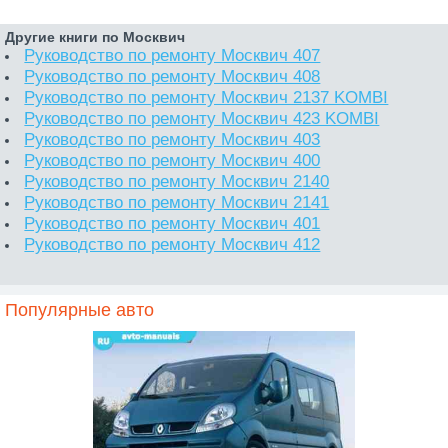
Другие книги по Москвич
Руководство по ремонту Москвич 407
Руководство по ремонту Москвич 408
Руководство по ремонту Москвич 2137 KOMBI
Руководство по ремонту Москвич 423 KOMBI
Руководство по ремонту Москвич 403
Руководство по ремонту Москвич 400
Руководство по ремонту Москвич 2140
Руководство по ремонту Москвич 2141
Руководство по ремонту Москвич 401
Руководство по ремонту Москвич 412
Популярные авто