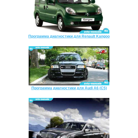
Программа диагностики для Renault Kangoo
Программа диагностики для Audi A6 (C5)