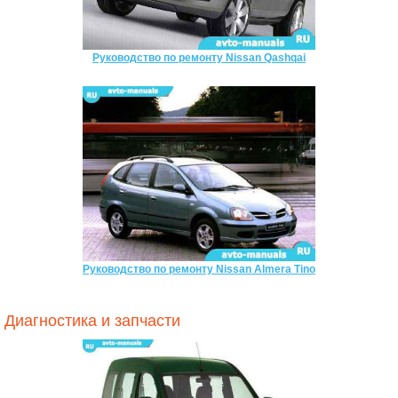
Руководство по ремонту Nissan Qashqai
Руководство по ремонту Nissan Almera Tino
Диагностика и запчасти