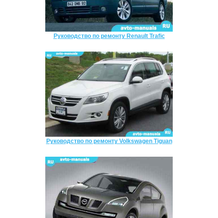
Руководство по ремонту Renault Trafic
Руководство по ремонту Volkswagen Tiguan