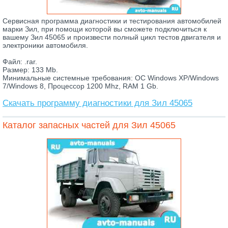
Сервисная программа диагностики и тестирования автомобилей
марки Зил, при помощи которой вы сможете подключиться к
вашему Зил 45065 и произвести полный цикл тестов двигателя и
электроники автомобиля.
Файл: .rar.
Размер: 133 Mb.
Минимальные системные требования: ОС Windows XP/Windows
7/Windows 8, Процессор 1200 Mhz, RAM 1 Gb.
Скачать программу диагностики для Зил 45065
Каталог запасных частей для Зил 45065