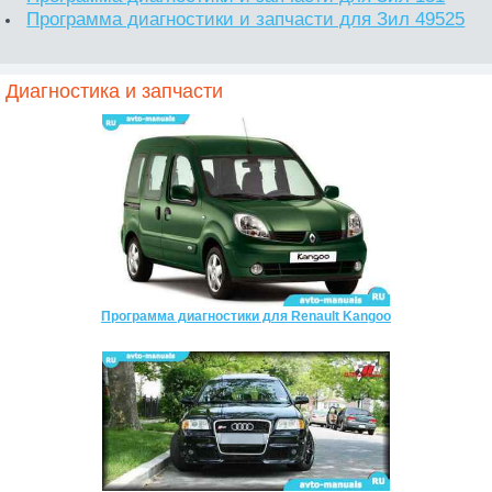
Программа диагностики и запчасти для Зил 49525
Диагностика и запчасти
Программа диагностики для Renault Kangoo