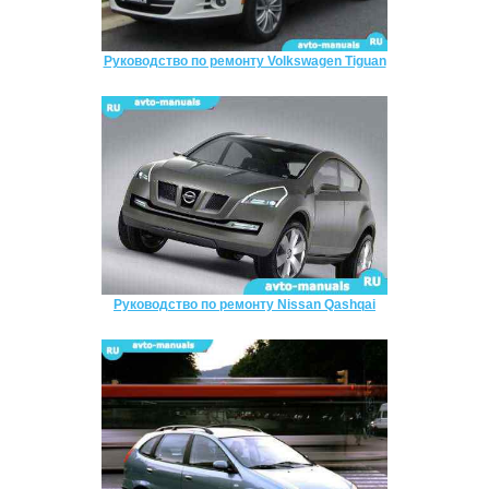
Руководство по ремонту Volkswagen Tiguan
Руководство по ремонту Nissan Qashqai