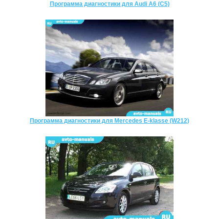
Программа диагностики для Audi A6 (C5)
Программа диагностики для Mercedes E-klasse (W212)