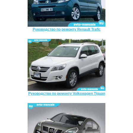
Руководство по ремонту Renault Trafic
Руководство по ремонту Volkswagen Tiguan