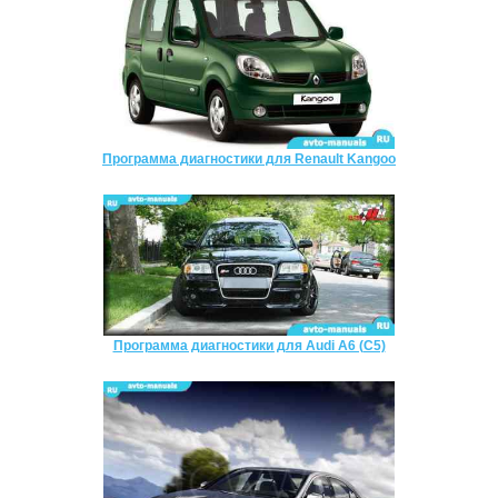
Программа диагностики для Renault Kangoo
Программа диагностики для Audi A6 (C5)