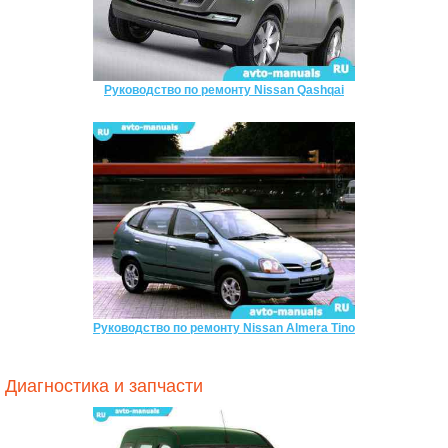
Руководство по ремонту Nissan Qashqai
Руководство по ремонту Nissan Almera Tino
Диагностика и запчасти