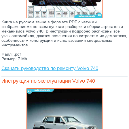
Книга на русском языке в формате PDF с четкими
изображениями по всем пунктам разборки и сборки агрегатов и
механизмов Volvo 740. В инструкции подробно расписаны все
узлы автомобиля, даются пояснения по хитростям их демонтажа,
особенностям конструкции и использовании специальных
инструментов.
Файл: .pdf
Размер: 7 Mb.
Скачать руководство по ремонту Volvo 740
Инструкция по эксплуатации Volvo 740