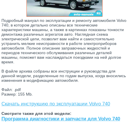
Подробный мануал по эксплуатации и ремонту автомобиля Volvo
740, в котором детально описаны все технические
характеристики машины, а также в картинках показаны тонкости
демонтажа различных агрегатов авто. Наглядная схема
электрической цепи, позволит вам найти и самостоятельно
устранить мелкие неисправности в работе электроприборов
автомобиля. Полное описание заправочных жидкостей и
периодов технического обслуживания различных деталей
машины, поможет вам наслаждаться поездками на ней долгое
время.
В файле архива собраны все инструкции и руководства для
данной модели, разделенные по годам выпуска, когда вносились
изменения в модификацию автомобиля.
Файл: .pdf
Размер: 155 Mb.
Скачать инструкцию по эксплуатации Volvo 740
Смотрите также для этой модели:
Программа диагностики и запчасти для Volvo 740