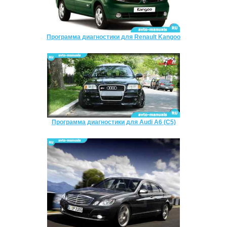
Программа диагностики для Renault Kangoo
Программа диагностики для Audi A6 (C5)