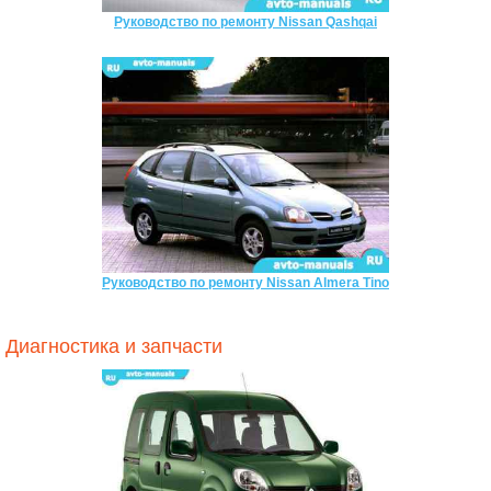
Руководство по ремонту Nissan Qashqai
Руководство по ремонту Nissan Almera Tino
Диагностика и запчасти