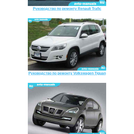
Руководство по ремонту Renault Trafic
Руководство по ремонту Volkswagen Tiguan