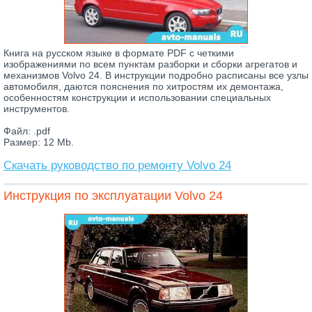
Книга на русском языке в формате PDF с четкими
изображениями по всем пунктам разборки и сборки агрегатов и
механизмов Volvo 24. В инструкции подробно расписаны все узлы
автомобиля, даются пояснения по хитростям их демонтажа,
особенностям конструкции и использовании специальных
инструментов.
Файл: .pdf
Размер: 12 Mb.
Скачать руководство по ремонту Volvo 24
Инструкция по эксплуатации Volvo 24