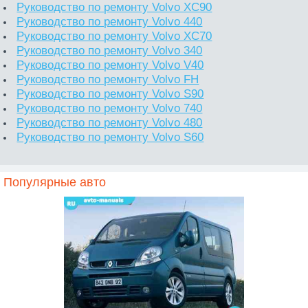
Руководство по ремонту Volvo XC90
Руководство по ремонту Volvo 440
Руководство по ремонту Volvo XC70
Руководство по ремонту Volvo 340
Руководство по ремонту Volvo V40
Руководство по ремонту Volvo FH
Руководство по ремонту Volvo S90
Руководство по ремонту Volvo 740
Руководство по ремонту Volvo 480
Руководство по ремонту Volvo S60
Популярные авто